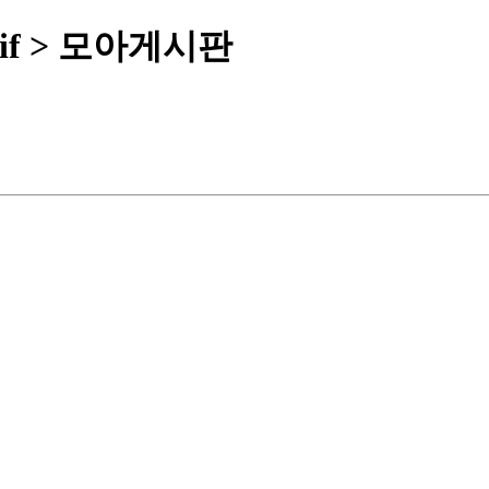
if > 모아게시판