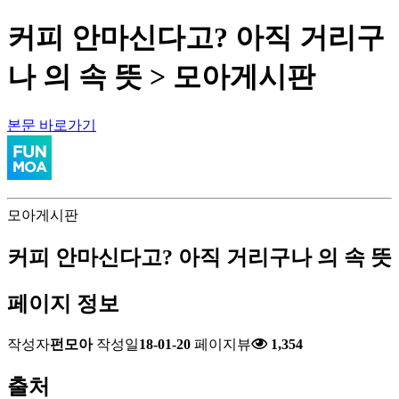
커피 안마신다고? 아직 거리구
나 의 속 뜻 > 모아게시판
본문 바로가기
모아게시판
커피 안마신다고? 아직 거리구나 의 속 뜻
페이지 정보
작성자
펀모아
작성일
18-01-20
페이지뷰
1,354
출처