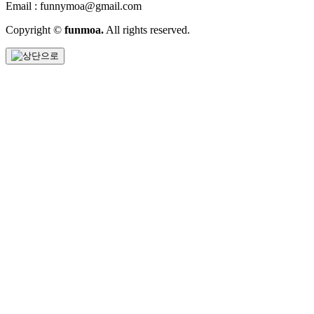
Email : funnymoa@gmail.com
Copyright ©
funmoa.
All rights reserved.