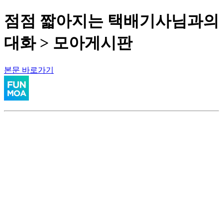
점점 짧아지는 택배기사님과의
대화 > 모아게시판
본문 바로가기