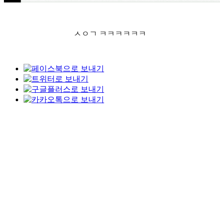
ㅅㅇㄱ ㅋㅋㅋㅋㅋㅋ