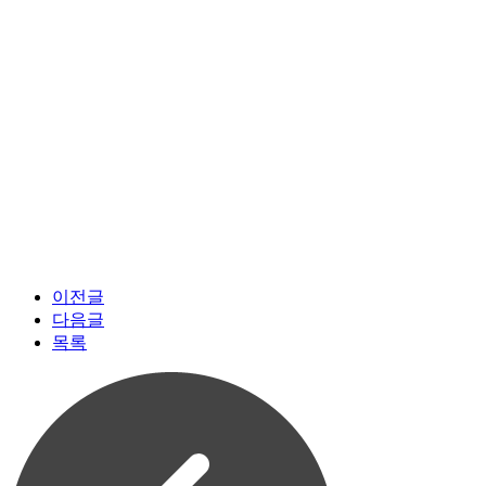
이전글
다음글
목록