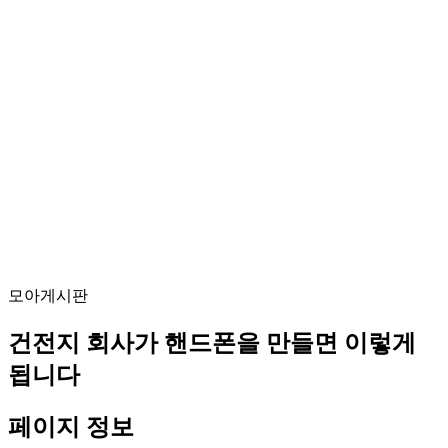
모아게시판
건전지 회사가 핸드폰을 만들면 이렇게
됩니다
페이지 정보