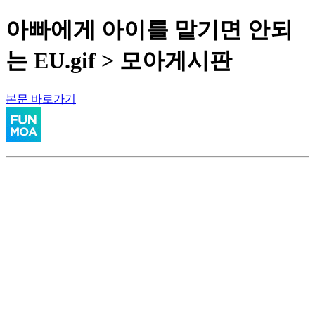
아빠에게 아이를 맡기면 안되
는 EU.gif > 모아게시판
본문 바로가기